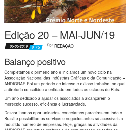
Edição 20 – MAI-JUN/19
Por
REDAÇÃO
05/05/2019
0
Balanço positivo
Completamos o primeiro ano e iniciamos um novo ciclo na
Associação Nacional das Indústrias Gráficas e da Comunicação –
ANDIGRAF. Foi um período de intenso e exitoso trabalho, no qual
a diretoria consolidou a entidade em todos os estados do País.
Um ano dedicado a ajudar os associados a alcançarem o
merecido sucesso, eficiência e lucratividade.
Descortinamos oportunidades, conectamos parceiros em todo o
Brasil e possibilitamos serviços e negócios antes só acessíveis a
reduzido número de empresas. Hoje, graças às atividades da